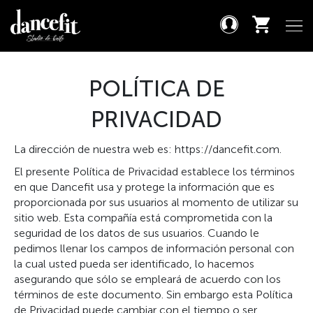
POLÍTICA DE
PRIVACIDAD
La dirección de nuestra web es: https://dancefit.com.
El presente Política de Privacidad establece los términos
en que Dancefit usa y protege la información que es
proporcionada por sus usuarios al momento de utilizar su
sitio web. Esta compañía está comprometida con la
seguridad de los datos de sus usuarios. Cuando le
pedimos llenar los campos de información personal con
la cual usted pueda ser identificado, lo hacemos
asegurando que sólo se empleará de acuerdo con los
términos de este documento. Sin embargo esta Política
de Privacidad puede cambiar con el tiempo o ser