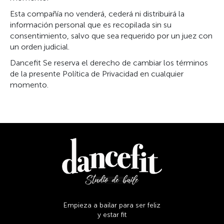
Esta compañía no venderá, cederá ni distribuirá la
información personal que es recopilada sin su
consentimiento, salvo que sea requerido por un juez con
un orden judicial.
Dancefit Se reserva el derecho de cambiar los términos
de la presente Política de Privacidad en cualquier
momento.
Empieza a bailar para ser feliz
y estar fit