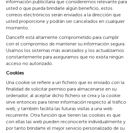
información publicitaria que consideremos relevante para
usted o que pueda brindarle algún beneficio, estos
correos electrónicos serán enviados a la dirección que
usted proporcione y podrán ser cancelados en cualquier
momento.
Dancefit está altamente comprometido para cumplir
con el compromiso de mantener su información segura.
Usamos los sistemas más avanzados y los actualizamos
constantemente para asegurarnos que no exista ningún
acceso no autorizado.
Cookies
Una cookie se refiere a un fichero que es enviado con la
finalidad de solicitar permiso para almacenarse en su
ordenador, al aceptar dicho fichero se crea y la cookie
sirve entonces para tener información respecto al tráfico
web, y también facilita las futuras visitas a una web
recurrente. Otra función que tienen las cookies es que
con ellas las web pueden reconocerte individualmente y
por tanto brindarte el mejor servicio personalizado de su