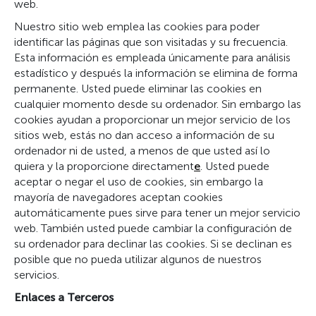
web.
Nuestro sitio web emplea las cookies para poder
identificar las páginas que son visitadas y su frecuencia.
Esta información es empleada únicamente para análisis
estadístico y después la información se elimina de forma
permanente. Usted puede eliminar las cookies en
cualquier momento desde su ordenador. Sin embargo las
cookies ayudan a proporcionar un mejor servicio de los
sitios web, estás no dan acceso a información de su
ordenador ni de usted, a menos de que usted así lo
quiera y la proporcione directament
e
. Usted puede
aceptar o negar el uso de cookies, sin embargo la
mayoría de navegadores aceptan cookies
automáticamente pues sirve para tener un mejor servicio
web. También usted puede cambiar la configuración de
su ordenador para declinar las cookies. Si se declinan es
posible que no pueda utilizar algunos de nuestros
servicios.
Enlaces a Terceros