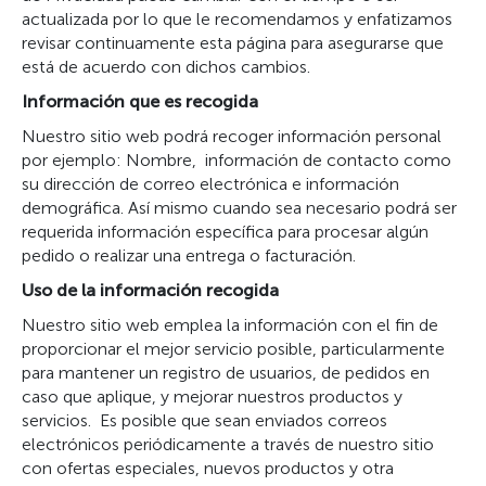
actualizada por lo que le recomendamos y enfatizamos
revisar continuamente esta página para asegurarse que
está de acuerdo con dichos cambios.
Información que es recogida
Nuestro sitio web podrá recoger información personal
por ejemplo: Nombre, información de contacto como
su dirección de correo electrónica e información
demográfica. Así mismo cuando sea necesario podrá ser
requerida información específica para procesar algún
pedido o realizar una entrega o facturación.
Uso de la información recogida
Nuestro sitio web emplea la información con el fin de
proporcionar el mejor servicio posible, particularmente
para mantener un registro de usuarios, de pedidos en
caso que aplique, y mejorar nuestros productos y
servicios. Es posible que sean enviados correos
electrónicos periódicamente a través de nuestro sitio
con ofertas especiales, nuevos productos y otra