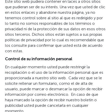
Este sitio web pudiera contener en laces a otros sitios
que pudieran ser de su interés. Una vez que usted de clic
en estos enlaces y abandone nuestra página, ya no
tenemos control sobre al sitio al que es redirigido y por
lo tanto no somos responsables de los términos o
privacidad ni de la protección de sus datos en esos otros
sitios terceros. Dichos sitios están sujetos a sus propias
políticas de privacidad por lo cual es recomendable que
los consulte para confirmar que usted está de acuerdo
con estas.
Control de su información personal
En cualquier momento usted puede restringir la
recopilación o el uso de la información personal que es
proporcionada a nuestro sitio web. Cada vez que se le
solicite rellenar un formulario, como el de alta de
usuario, puede marcar o desmarcar la opción de recibir
información por correo electrónico. En caso de que
haya marcado la opción de recibir nuestro boletín o
publicidad usted puede cancelarla en cualquier
momento.