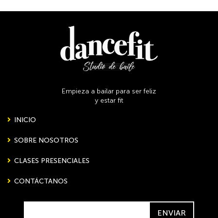
Empieza a bailar para ser feliz
y estar fit
INICIO
SOBRE NOSOTROS
CLASES PRESENCIALES
CONTÁCTANOS