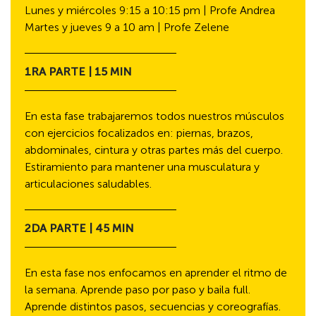
Lunes y miércoles 9:15 a 10:15 pm | Profe Andrea
Martes y jueves 9 a 10 am | Profe Zelene
1RA PARTE | 15 MIN
En esta fase trabajaremos todos nuestros músculos
con ejercicios focalizados en: piernas, brazos,
abdominales, cintura y otras partes más del cuerpo.
Estiramiento para mantener una musculatura y
articulaciones saludables.
2DA PARTE | 45 MIN
En esta fase nos enfocamos en aprender el ritmo de
la semana. Aprende paso por paso y baila full.
Aprende distintos pasos, secuencias y coreografías.