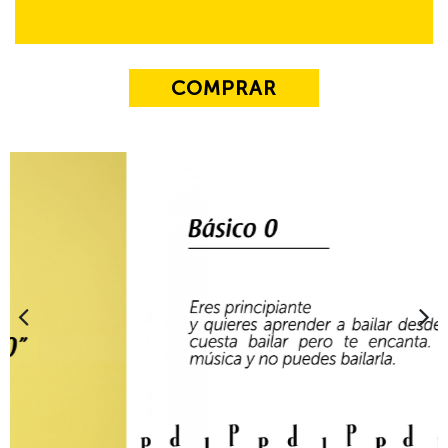
COMPRAR