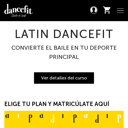
LATIN DANCEFIT
CONVIERTE EL BAILE EN TU DEPORTE
PRINCIPAL
Ver detalles del curso
ELIGE TU PLAN Y MATRICÚLATE AQUÍ