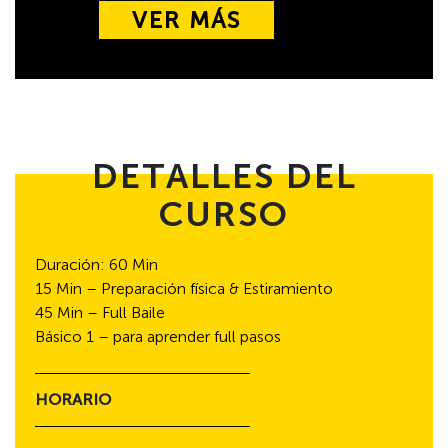
VER MÁS
DETALLES DEL
CURSO
Duración: 60 Min
15 Min – Preparación física & Estiramiento
45 Min – Full Baile
Básico 1 – para aprender full pasos
HORARIO