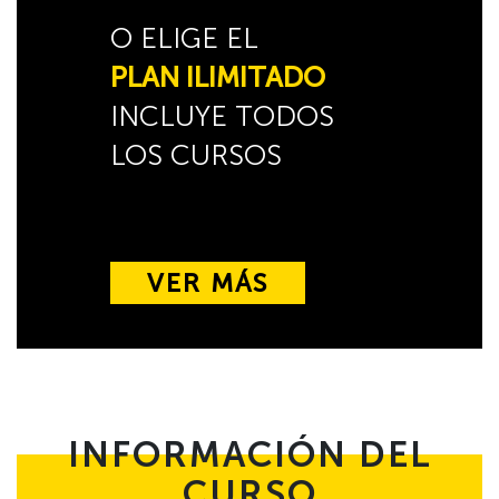
O ELIGE EL
PLAN ILIMITADO
INCLUYE TODOS
LOS CURSOS
VER MÁS
INFORMACIÓN DEL
CURSO