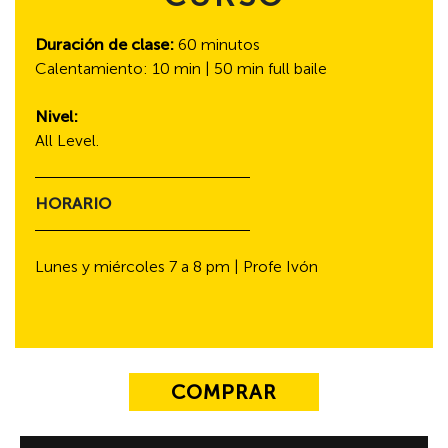
Duración de clase:
60 minutos
Calentamiento: 10 min | 50 min full baile
Nivel:
All Level.
HORARIO
Lunes y miércoles 7 a 8 pm | Profe Ivón
COMPRAR