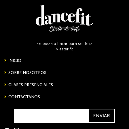
Empieza a bailar para ser feliz
y estar fit
INICIO
SOBRE NOSOTROS
CLASES PRESENCIALES
CONTÁCTANOS