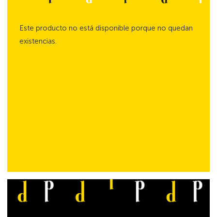
Este producto no está disponible porque no quedan
existencias.