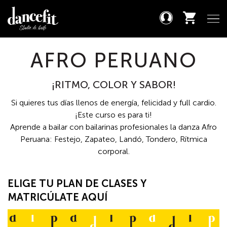
AFRO PERUANO
¡RITMO, COLOR Y SABOR!
Si quieres tus días llenos de energía, felicidad y full cardio.
¡Este curso es para ti!
Aprende a bailar con bailarinas profesionales la danza Afro
Peruana: Festejo, Zapateo, Landó, Tondero, Rítmica
corporal.
ELIGE TU PLAN DE CLASES Y
MATRICÚLATE AQUÍ