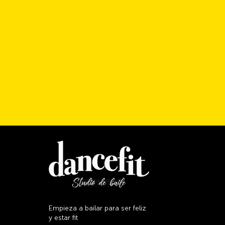
Empieza a bailar para ser feliz
y estar fit